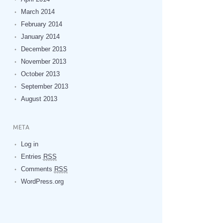
March 2014
February 2014
January 2014
December 2013
November 2013
October 2013
September 2013
August 2013
META
Log in
Entries
RSS
Comments
RSS
WordPress.org