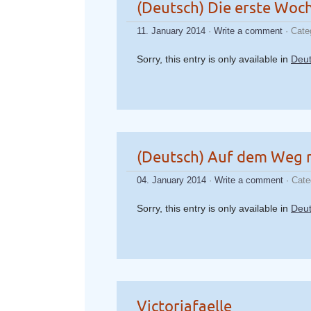
(Deutsch) Die erste Woch
11. January 2014
·
Write a comment
· Cate
Sorry, this entry is only available in
Deu
(Deutsch) Auf dem Weg 
04. January 2014
·
Write a comment
· Cate
Sorry, this entry is only available in
Deu
Victoriafaelle