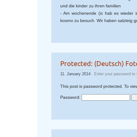
und die kinder zu ihren familien
- Am wochenende (ic hab es wieder i
kosmo zu besuch. Wir haben salzteig g
Protected: (Deutsch) Fot
11. January 2014
· Enter your password to
This post is password protected. To vie
Password: