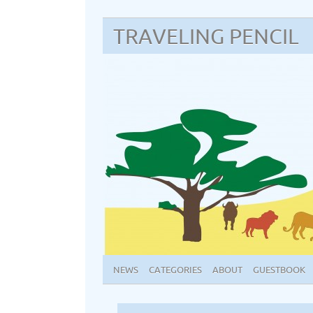
TRAVELING PENCIL
NEWS
CATEGORIES
ABOUT
GUESTBOOK