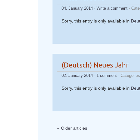
04. January 2014
·
Write a comment
· Cate
Sorry, this entry is only available in
Deu
(Deutsch) Neues Jahr
02. January 2014
·
1 comment
· Categorie
Sorry, this entry is only available in
Deu
« Older articles